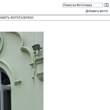
Добавить фото!
АВИТЬ ФОТОГАЛЕРЕЮ!