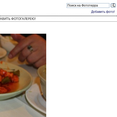
Добавить фото!
АВИТЬ ФОТОГАЛЕРЕЮ!