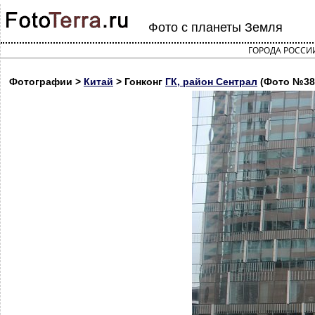
Фото с планеты Земля
ГОРОДА РОССИ
Фотографии >
Китай
> Гонконг
ГК, район Сентрал
(Фото №38