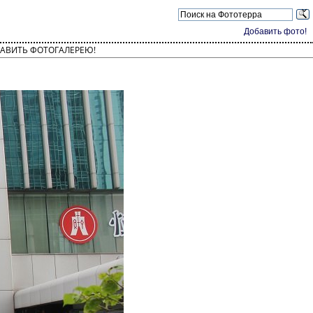
Добавить фото!
АВИТЬ ФОТОГАЛЕРЕЮ!