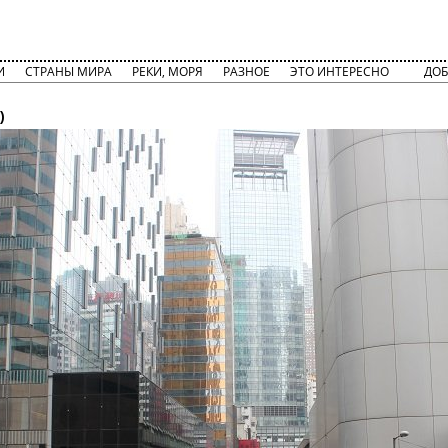
И
СТРАНЫ МИРА
РЕКИ, МОРЯ
РАЗНОЕ
ЭТО ИНТЕРЕСНО
ДОБ
)