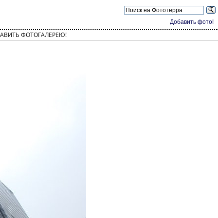
Добавить фото!
АВИТЬ ФОТОГАЛЕРЕЮ!