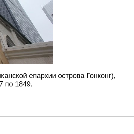
канской епархии острова Гонконг),
7 по 1849.