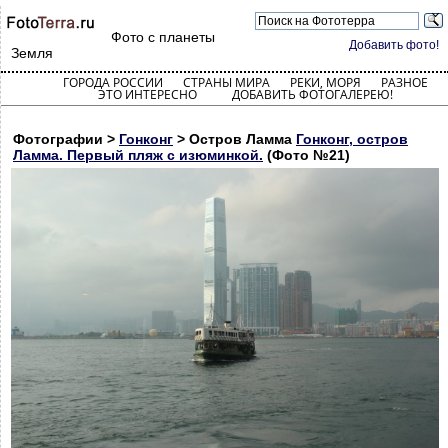
Фото с планеты
Добавить фото!
Земля
ГОРОДА РОССИИ
СТРАНЫ МИРА
РЕКИ, МОРЯ
РАЗНОЕ
ЭТО ИНТЕРЕСНО
ДОБАВИТЬ ФОТОГАЛЕРЕЮ!
Фотографии >
Гонконг
> Остров Ламма
Гонконг, остров
Ламма. Первый пляж с изюминкой.
(Фото №21)