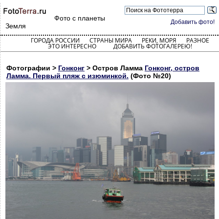
Фото с планеты
Добавить фото!
Земля
ГОРОДА РОССИИ
СТРАНЫ МИРА
РЕКИ, МОРЯ
РАЗНОЕ
ЭТО ИНТЕРЕСНО
ДОБАВИТЬ ФОТОГАЛЕРЕЮ!
Фотографии >
Гонконг
> Остров Ламма
Гонконг, остров
Ламма. Первый пляж с изюминкой.
(Фото №20)