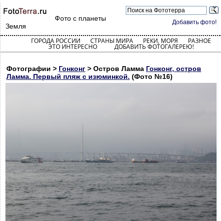
Фото с планеты
Добавить фото!
Земля
ГОРОДА РОССИИ
СТРАНЫ МИРА
РЕКИ, МОРЯ
РАЗНОЕ
ЭТО ИНТЕРЕСНО
ДОБАВИТЬ ФОТОГАЛЕРЕЮ!
Фотографии >
Гонконг
> Остров Ламма
Гонконг, остров
Ламма. Первый пляж с изюминкой.
(Фото №16)