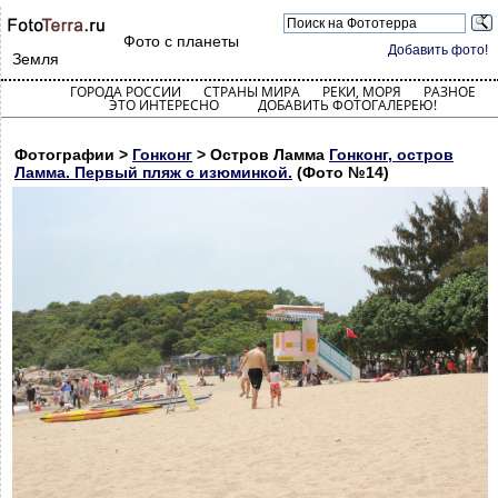
Фото с планеты
Добавить фото!
Земля
ГОРОДА РОССИИ
СТРАНЫ МИРА
РЕКИ, МОРЯ
РАЗНОЕ
ЭТО ИНТЕРЕСНО
ДОБАВИТЬ ФОТОГАЛЕРЕЮ!
Фотографии >
Гонконг
> Остров Ламма
Гонконг, остров
Ламма. Первый пляж с изюминкой.
(Фото №14)