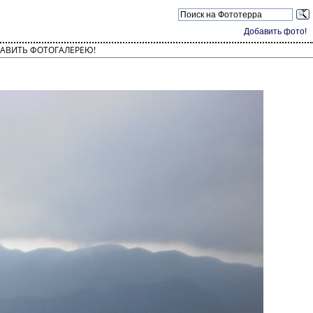
Добавить фото!
АВИТЬ ФОТОГАЛЕРЕЮ!