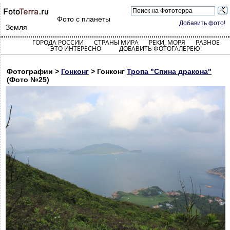
Фото с планеты
Добавить фото!
Земля
ГОРОДА РОССИИ
СТРАНЫ МИРА
РЕКИ, МОРЯ
РАЗНОЕ
ЭТО ИНТЕРЕСНО
ДОБАВИТЬ ФОТОГАЛЕРЕЮ!
Фотографии >
Гонконг
> Гонконг
Тропа "Спина дракона"
(Фото №25)