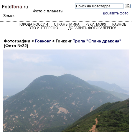
Фото с планеты
Добавить фото!
Земля
ГОРОДА РОССИИ
СТРАНЫ МИРА
РЕКИ, МОРЯ
РАЗНОЕ
ЭТО ИНТЕРЕСНО
ДОБАВИТЬ ФОТОГАЛЕРЕЮ!
Фотографии >
Гонконг
> Гонконг
Тропа "Спина дракона"
(Фото №22)