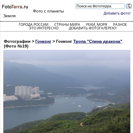
Фото с планеты
Добавить фото!
Земля
ГОРОДА РОССИИ
СТРАНЫ МИРА
РЕКИ, МОРЯ
РАЗНОЕ
ЭТО ИНТЕРЕСНО
ДОБАВИТЬ ФОТОГАЛЕРЕЮ!
Фотографии >
Гонконг
> Гонконг
Тропа "Спина дракона"
(Фото №19)