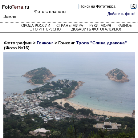
Фото с планеты
Добавить фото!
Земля
ГОРОДА РОССИИ
СТРАНЫ МИРА
РЕКИ, МОРЯ
РАЗНОЕ
ЭТО ИНТЕРЕСНО
ДОБАВИТЬ ФОТОГАЛЕРЕЮ!
Фотографии >
Гонконг
> Гонконг
Тропа "Спина дракона"
(Фото №16)