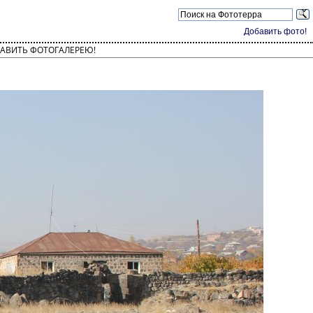
Добавить фото!
АВИТЬ ФОТОГАЛЕРЕЮ!