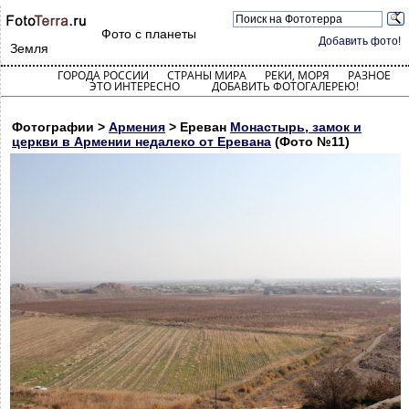
Фото с планеты
Добавить фото!
Земля
ГОРОДА РОССИИ
СТРАНЫ МИРА
РЕКИ, МОРЯ
РАЗНОЕ
ЭТО ИНТЕРЕСНО
ДОБАВИТЬ ФОТОГАЛЕРЕЮ!
Фотографии >
Армения
> Ереван
Монастырь, замок и
церкви в Армении недалеко от Еревана
(Фото №11)