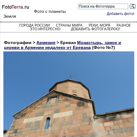
Фото с планеты
Добавить фото!
Земля
ГОРОДА РОССИИ
СТРАНЫ МИРА
РЕКИ, МОРЯ
РАЗНОЕ
ЭТО ИНТЕРЕСНО
ДОБАВИТЬ ФОТОГАЛЕРЕЮ!
Фотографии >
Армения
> Ереван
Монастырь, замок и
церкви в Армении недалеко от Еревана
(Фото №7)