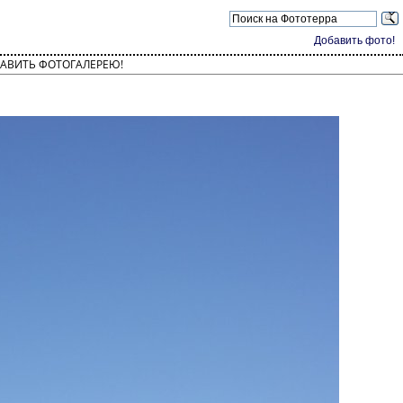
Добавить фото!
АВИТЬ ФОТОГАЛЕРЕЮ!