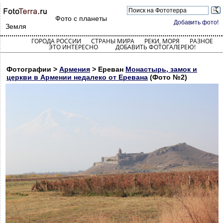
Фото с планеты
Добавить фото!
Земля
ГОРОДА РОССИИ
СТРАНЫ МИРА
РЕКИ, МОРЯ
РАЗНОЕ
ЭТО ИНТЕРЕСНО
ДОБАВИТЬ ФОТОГАЛЕРЕЮ!
Фотографии >
Армения
> Ереван
Монастырь, замок и
церкви в Армении недалеко от Еревана
(Фото №2)