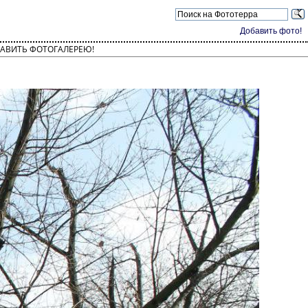
Добавить фото!
АВИТЬ ФОТОГАЛЕРЕЮ!