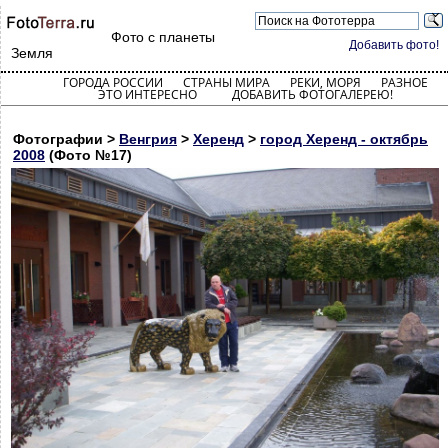
Фото с планеты
Добавить фото!
Земля
ГОРОДА РОССИИ
СТРАНЫ МИРА
РЕКИ, МОРЯ
РАЗНОЕ
ЭТО ИНТЕРЕСНО
ДОБАВИТЬ ФОТОГАЛЕРЕЮ!
Фотографии >
Венгрия
>
Херенд
>
город Херенд - октябрь
2008
(Фото №17)