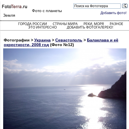
Фото с планеты
Добавить фото!
Земля
ГОРОДА РОССИИ
СТРАНЫ МИРА
РЕКИ, МОРЯ
РАЗНОЕ
ЭТО ИНТЕРЕСНО
ДОБАВИТЬ ФОТОГАЛЕРЕЮ!
Фотографии >
Украина
>
Севастополь
>
Балаклава и её
окрестности, 2008 год
(Фото №12)