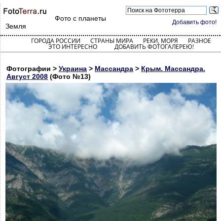
Фото с планеты
Добавить фото!
Земля
ГОРОДА РОССИИ
СТРАНЫ МИРА
РЕКИ, МОРЯ
РАЗНОЕ
ЭТО ИНТЕРЕСНО
ДОБАВИТЬ ФОТОГАЛЕРЕЮ!
Фотографии >
Украина
>
Массандра
>
Крым. Массандра.
Август 2008
(Фото №13)