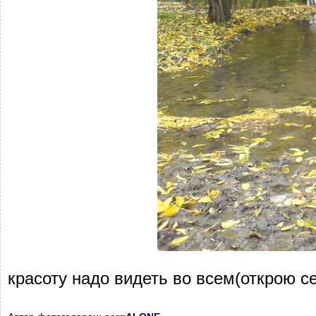
красоту надо видеть во всем(открою с