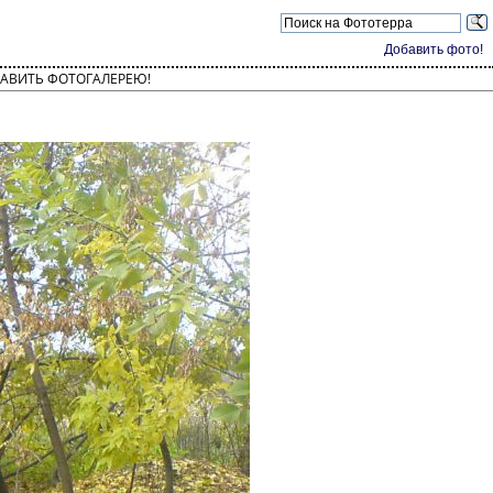
Добавить фото!
АВИТЬ ФОТОГАЛЕРЕЮ!