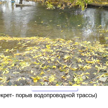
екрет- порыв водопроводной трассы)