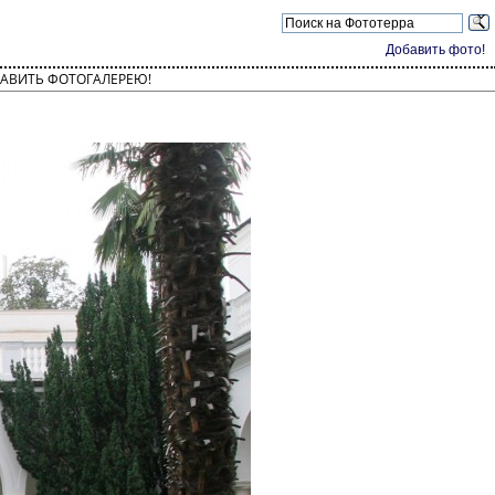
Добавить фото!
АВИТЬ ФОТОГАЛЕРЕЮ!