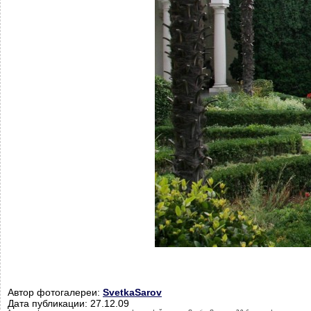
Автор фотогалереи:
SvetkaSarov
Дата публикации: 27.12.09