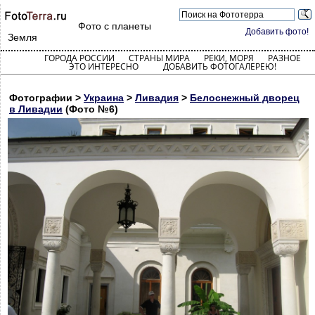
Фото с планеты
Добавить фото!
Земля
ГОРОДА РОССИИ
СТРАНЫ МИРА
РЕКИ, МОРЯ
РАЗНОЕ
ЭТО ИНТЕРЕСНО
ДОБАВИТЬ ФОТОГАЛЕРЕЮ!
Фотографии >
Украина
>
Ливадия
>
Белоснежный дворец
в Ливадии
(Фото №6)