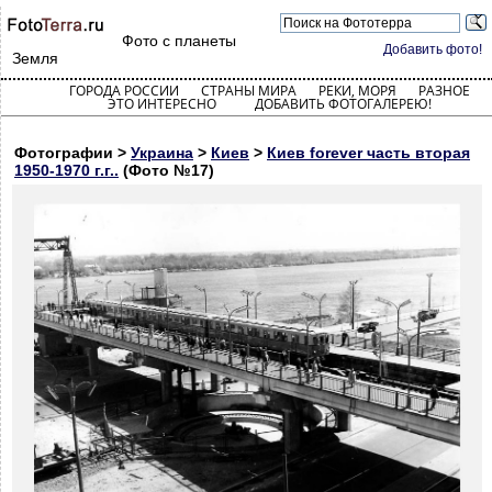
Фото с планеты
Добавить фото!
Земля
ГОРОДА РОССИИ
СТРАНЫ МИРА
РЕКИ, МОРЯ
РАЗНОЕ
ЭТО ИНТЕРЕСНО
ДОБАВИТЬ ФОТОГАЛЕРЕЮ!
Фотографии >
Украина
>
Киев
>
Киев forever часть вторая
1950-1970 г.г..
(Фото №17)