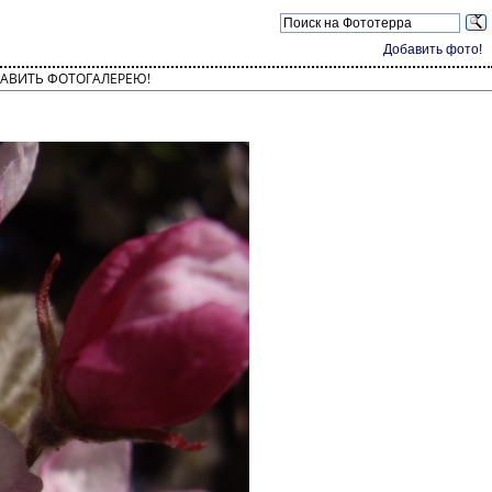
Добавить фото!
АВИТЬ ФОТОГАЛЕРЕЮ!