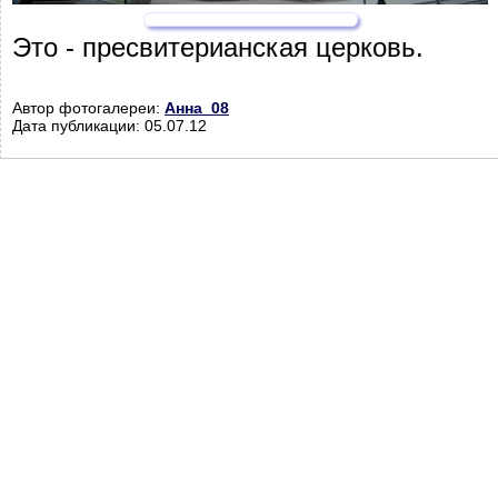
Это - пресвитерианская церковь.
Автор фотогалереи:
Анна_08
Дата публикации: 05.07.12