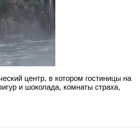
еский центр, в котором гостиницы на
игур и шоколада, комнаты страха,