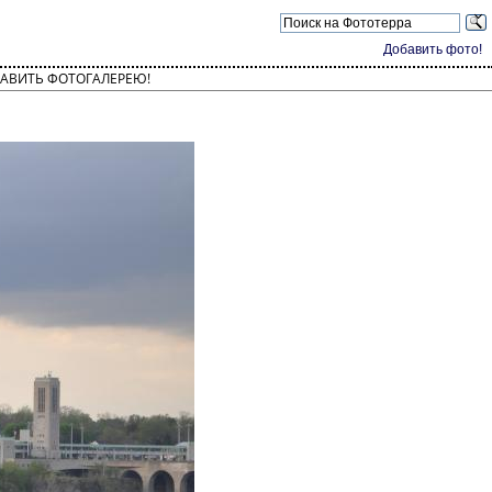
Добавить фото!
АВИТЬ ФОТОГАЛЕРЕЮ!