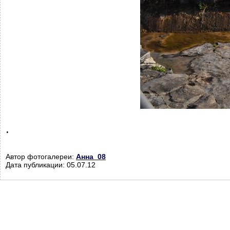
.
Автор фотогалереи:
Анна_08
Дата публикации: 05.07.12