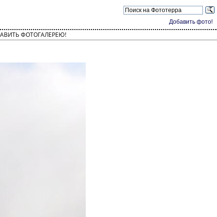
Добавить фото!
АВИТЬ ФОТОГАЛЕРЕЮ!