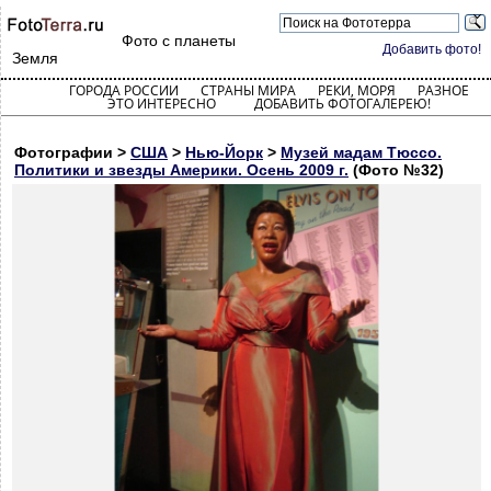
Фото с планеты
Добавить фото!
Земля
ГОРОДА РОССИИ
СТРАНЫ МИРА
РЕКИ, МОРЯ
РАЗНОЕ
ЭТО ИНТЕРЕСНО
ДОБАВИТЬ ФОТОГАЛЕРЕЮ!
Фотографии >
США
>
Нью-Йорк
>
Музей мадам Тюссо.
Политики и звезды Америки. Осень 2009 г.
(Фото №32)