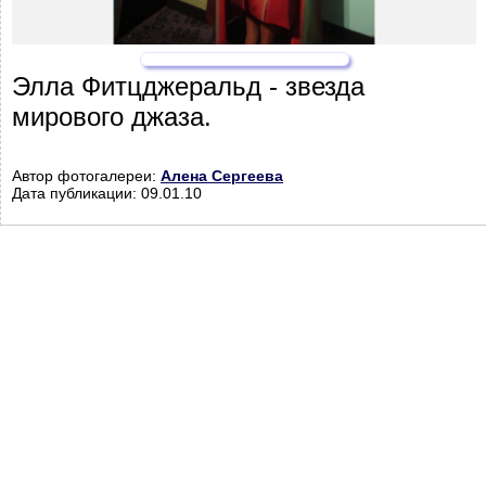
Элла Фитцджеральд - звезда
мирового джаза.
Автор фотогалереи:
Алена Сергеева
Дата публикации: 09.01.10