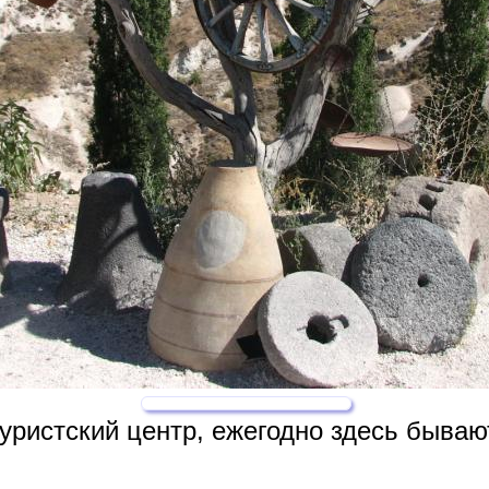
ристский центр, ежегодно здесь бываю