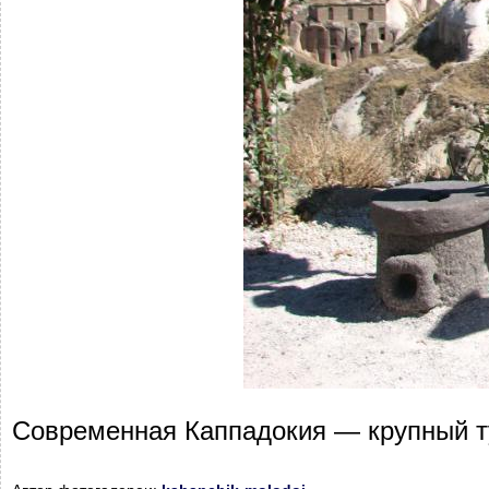
Современная Каппадокия — крупный ту