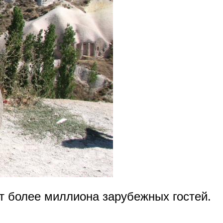
т более миллиона зарубежных гостей.