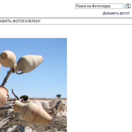
Добавить фото!
АВИТЬ ФОТОГАЛЕРЕЮ!