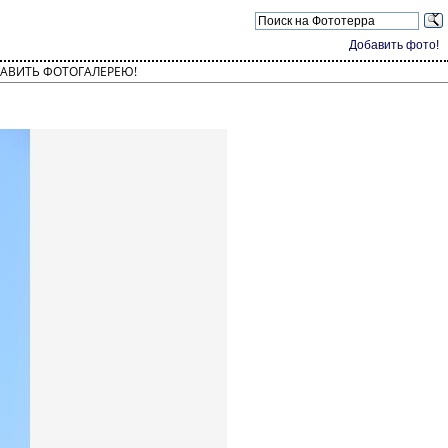
Добавить фото!
АВИТЬ ФОТОГАЛЕРЕЮ!