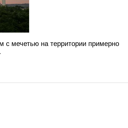
ом с мечетью на территории примерно
.