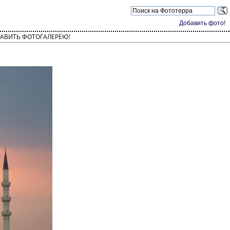
Добавить фото!
АВИТЬ ФОТОГАЛЕРЕЮ!