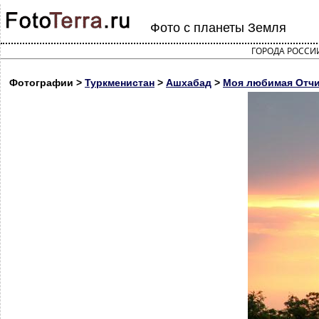
Фото с планеты Земля
ГОРОДА РОССИ
Фотографии >
Туркменистан
>
Ашхабад
>
Моя любимая Отчи