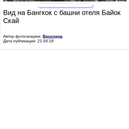
Вид на Бангкок с башни отеля Байок
Скай
Автор фотогалереи:
Василина
Дата публикации: 21.04.18