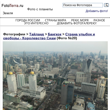
Фото с планеты
Добавить фото!
Земля
ГОРОДА РОССИИ
СТРАНЫ МИРА
РЕКИ, МОРЯ
РАЗНОЕ
ЭТО ИНТЕРЕСНО
ДОБАВИТЬ ФОТОГАЛЕРЕЮ!
Фотографии >
Тайланд
>
Бангкок
>
Страна улыбок и
свободы - Королевство Сиам
(Фото №20)