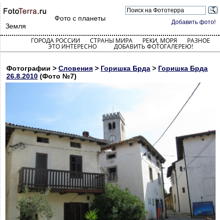
Фото с планеты
Добавить фото!
Земля
ГОРОДА РОССИИ
СТРАНЫ МИРА
РЕКИ, МОРЯ
РАЗНОЕ
ЭТО ИНТЕРЕСНО
ДОБАВИТЬ ФОТОГАЛЕРЕЮ!
Фотографии >
Словения
>
Горишка Брда
>
Горишка Брда
26.8.2010
(Фото №7)