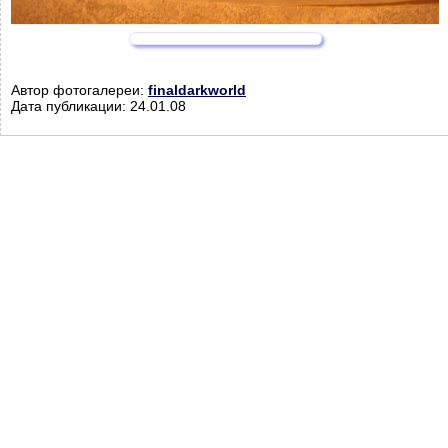
Автор фотогалереи:
finaldarkworld
Дата публикации: 24.01.08