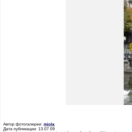
Автор фотогалереи:
miola
Дата публикации: 13.07.09