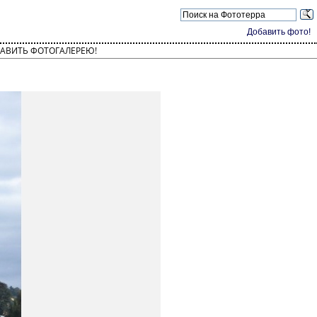
Добавить фото!
АВИТЬ ФОТОГАЛЕРЕЮ!