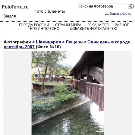
Фото с планеты
Добавить фото!
Земля
ГОРОДА РОССИИ
СТРАНЫ МИРА
РЕКИ, МОРЯ
РАЗНОЕ
ЭТО ИНТЕРЕСНО
ДОБАВИТЬ ФОТОГАЛЕРЕЮ!
Фотографии >
Швейцария
>
Люцерн
>
Один день в городе
сентябрь 2007
(Фото №10)