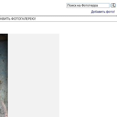
Добавить фото!
АВИТЬ ФОТОГАЛЕРЕЮ!