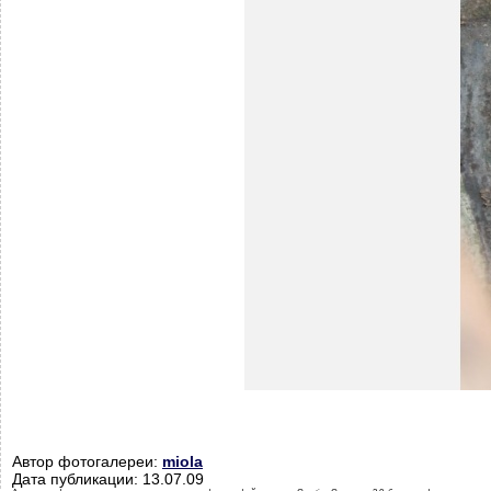
Автор фотогалереи:
miola
Дата публикации: 13.07.09