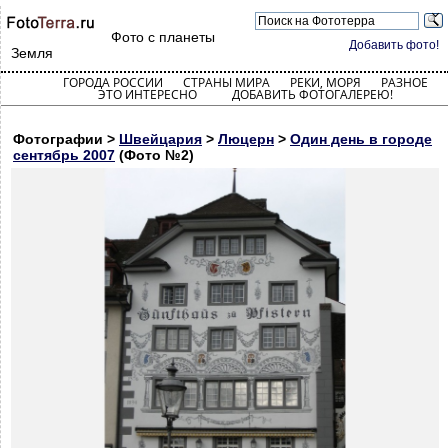
Фото с планеты
Добавить фото!
Земля
ГОРОДА РОССИИ
СТРАНЫ МИРА
РЕКИ, МОРЯ
РАЗНОЕ
ЭТО ИНТЕРЕСНО
ДОБАВИТЬ ФОТОГАЛЕРЕЮ!
Фотографии >
Швейцария
>
Люцерн
>
Один день в городе
сентябрь 2007
(Фото №2)