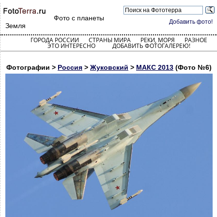
Фото с планеты
Добавить фото!
Земля
ГОРОДА РОССИИ
СТРАНЫ МИРА
РЕКИ, МОРЯ
РАЗНОЕ
ЭТО ИНТЕРЕСНО
ДОБАВИТЬ ФОТОГАЛЕРЕЮ!
Фотографии >
Россия
>
Жуковский
>
МАКС 2013
(Фото №6)