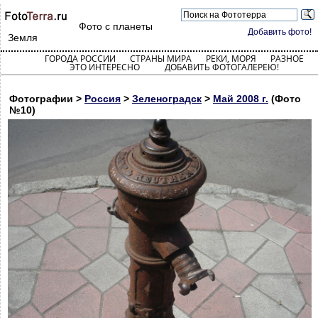
Фото с планеты
Добавить фото!
Земля
ГОРОДА РОССИИ
СТРАНЫ МИРА
РЕКИ, МОРЯ
РАЗНОЕ
ЭТО ИНТЕРЕСНО
ДОБАВИТЬ ФОТОГАЛЕРЕЮ!
Фотографии >
Россия
>
Зеленоградск
>
Май 2008 г.
(Фото
№10)