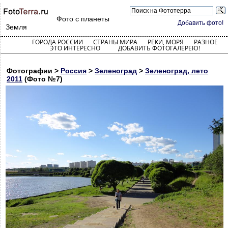
Фото с планеты
Добавить фото!
Земля
ГОРОДА РОССИИ
СТРАНЫ МИРА
РЕКИ, МОРЯ
РАЗНОЕ
ЭТО ИНТЕРЕСНО
ДОБАВИТЬ ФОТОГАЛЕРЕЮ!
Фотографии >
Россия
>
Зеленоград
>
Зеленоград, лето
2011
(Фото №7)