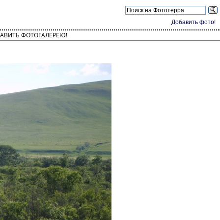
Добавить фото!
АВИТЬ ФОТОГАЛЕРЕЮ!