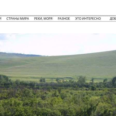
И
СТРАНЫ МИРА
РЕКИ, МОРЯ
РАЗНОЕ
ЭТО ИНТЕРЕСНО
ДОБ