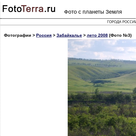
Фото с планеты Земля
ГОРОДА РОССИ
Фотографии >
Россия
>
Забайкалье
>
лето 2008
(Фото №3)