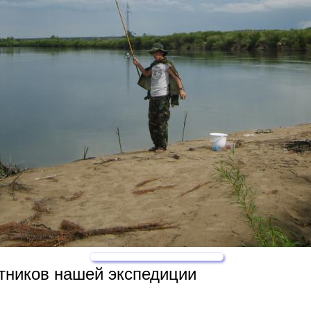
стников нашей экспедиции