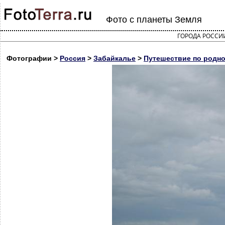
Фото с планеты Земля
ГОРОДА РОССИ
Фотографии >
Россия
>
Забайкалье
>
Путешествие по родно