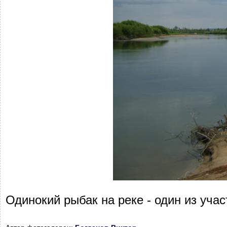
Одинокий рыбак на реке - один из уча