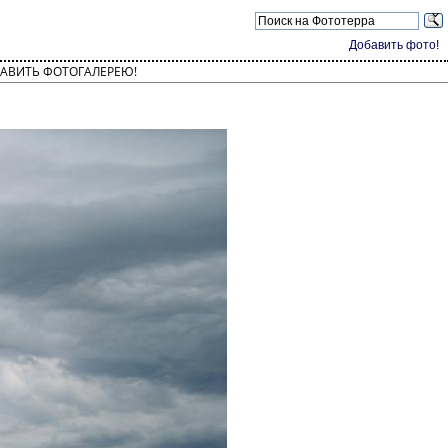
Добавить фото!
АВИТЬ ФОТОГАЛЕРЕЮ!