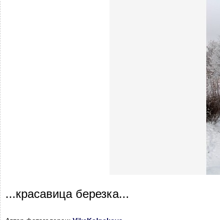
...красавица березка...