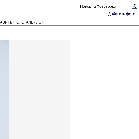
Добавить фото!
АВИТЬ ФОТОГАЛЕРЕЮ!