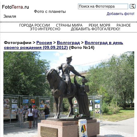
Фото с планеты
Добавить фото!
Земля
ГОРОДА РОССИИ
СТРАНЫ МИРА
РЕКИ, МОРЯ
РАЗНОЕ
ЭТО ИНТЕРЕСНО
ДОБАВИТЬ ФОТОГАЛЕРЕЮ!
Фотографии >
Россия
>
Волгоград
>
Волгоград в день
своего рождения (09.09.2012)
(Фото №14)