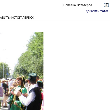
Добавить фото!
АВИТЬ ФОТОГАЛЕРЕЮ!