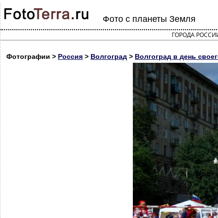
Фото с планеты Земля
ГОРОДА РОССИ
Фотографии >
Россия
>
Волгоград
>
Волгоград в день своег