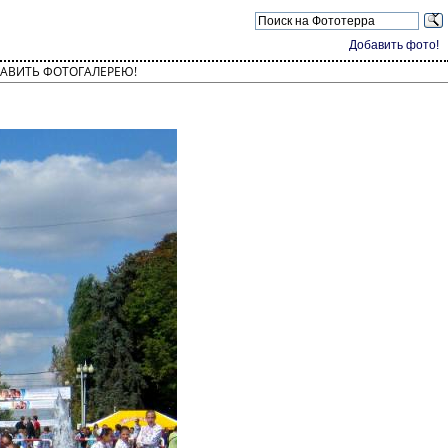
Добавить фото!
АВИТЬ ФОТОГАЛЕРЕЮ!